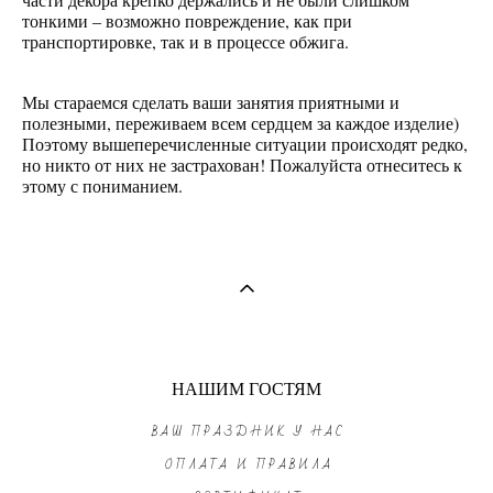
тонкими – возможно повреждение, как при
транспортировке, так и в процессе обжига.
Мы стараемся сделать ваши занятия приятными и
полезными, переживаем всем сердцем за каждое изделие)
Поэтому вышеперечисленные ситуации происходят редко,
но никто от них не застрахован! Пожалуйста отнеситесь к
этому с пониманием.
НАШИМ ГОСТЯМ
ВАШ ПРАЗДНИК У НАС
ОПЛАТА И ПРАВИЛА