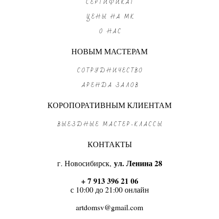
СЕРТИФИКАТ
ЦЕНЫ НА МК
О НАС
НОВЫМ МАСТЕРАМ
СОТРУДНИЧЕСТВО
АРЕНДА ЗАЛОВ
КОРОПОРАТИВНЫМ КЛИЕНТАМ
ВЫЕЗДНЫЕ МАСТЕР-КЛАССЫ
КОНТАКТЫ
г. Новосибирск,
ул. Ленина 28
+ 7 913 396 21 06
с 10:00 до 21:00 онлайн
artdomsv@gmail.com