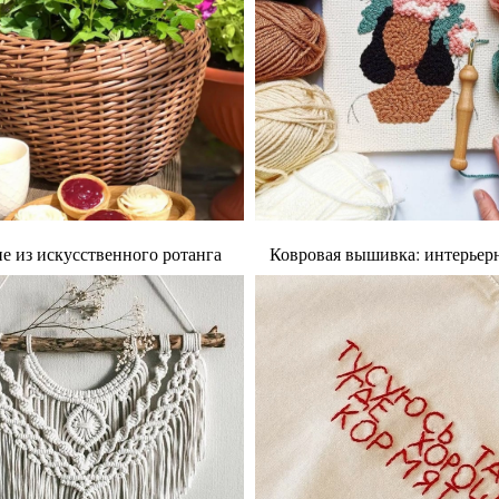
е из искусственного ротанга
Ковровая вышивка: интерьер