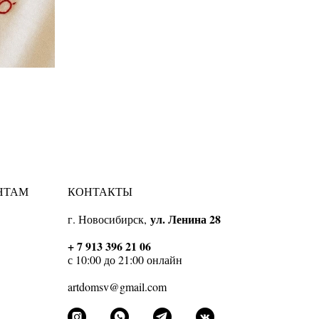
НТАМ
КОНТАКТЫ
ул. Ленина 28
г. Новосибирск,
Ы
+ 7 913 396 21 06
с 10:00 до 21:00 онлайн
artdomsv@gmail.com