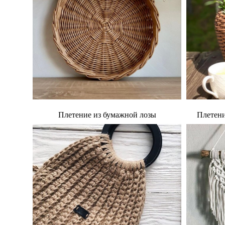
Плетение из бумажной лозы
Плетени