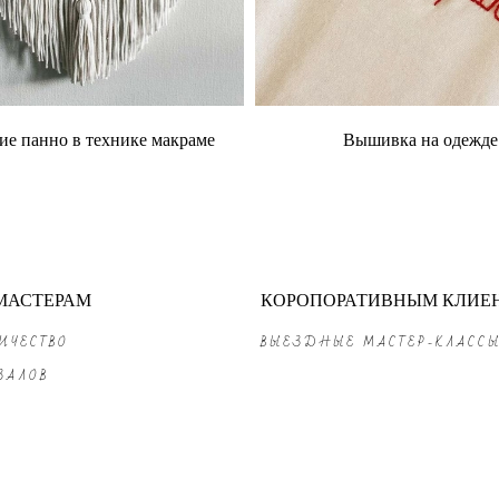
ие панно в технике макраме
Вышивка на одежде
МАСТЕРАМ
КОРОПОРАТИВНЫМ КЛИЕ
ИЧЕСТВО
ВЫЕЗДНЫЕ МАСТЕР-КЛАСС
ЗАЛОВ