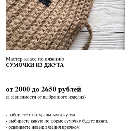
Мастер-класс по вязанию
СУМОЧКИ ИЗ ДЖУТА
от 2000 до 2650 рублей
(в зависимости от выбранного изделия)
- работаете с натуральным джутом
- выбираете какую по форме сумочку будете вязать
- осваиваете навык вязания крючком