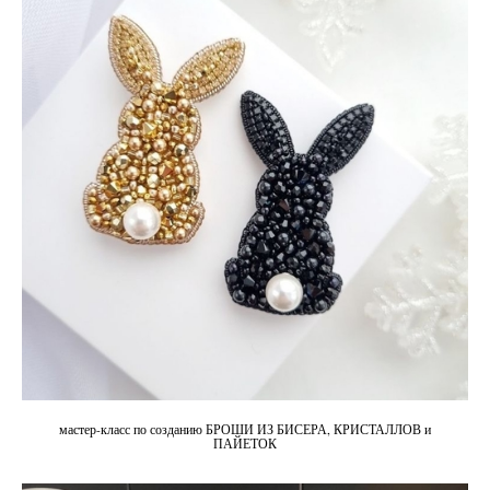
мастер-класс по созданию БРОШИ ИЗ БИСЕРА, КРИСТАЛЛОВ и
ПАЙЕТОК