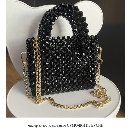
мастер-класс по созданию СУМОЧКИ ИЗ БУСИН