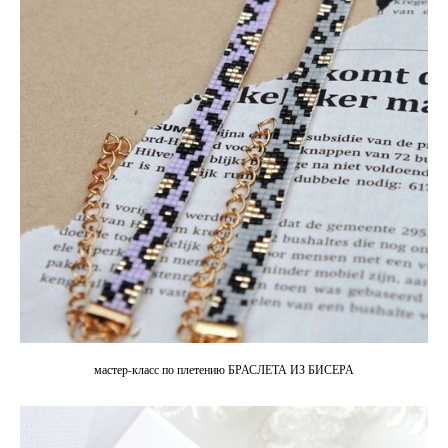
мастер-класс по плетению БРАСЛЕТА ИЗ БИСЕРА