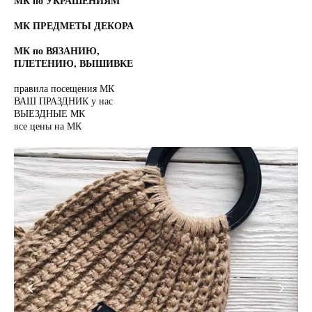
МК по УКРАШЕНИЯМ
МК ПРЕДМЕТЫ ДЕКОРА
МК по ВЯЗАНИЮ,
ПЛЕТЕНИЮ, ВЫШИВКЕ
правила посещения МК
ВАШ ПРАЗДНИК у нас
ВЫЕЗДНЫЕ МК
все цены на МК