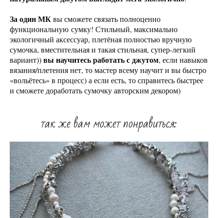
За один МК
вы сможете связать полноценно
функциональную
сумку! Стильный, максимально
экологичный аксессуар, плетёная полностью вручную
сумочка, вместительная и такая стильная, супер-легкий
вы научитесь работать с джутом
вариант))
, если навыков
вязания/плетения нет, то мастер всему научит и вы быстро
«вольётесь» в процесс) а если есть, то справитесь быстрее
и сможете доработать сумочку авторским декором)
так же вам может понравиться: