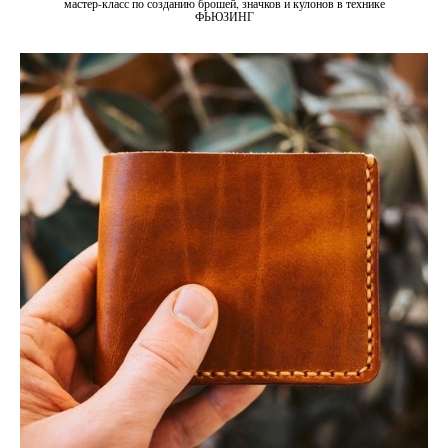
мастер-класс по созданию брошей, значков и кулонов в технике
ФЬЮЗИНГ