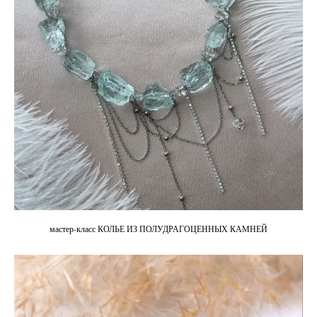
мастер-класс КОЛЬЕ ИЗ ПОЛУДРАГОЦЕННЫХ КАМНЕЙ