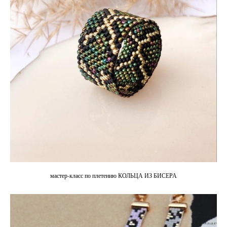
мастер-класс по плетению КОЛЬЦА ИЗ БИСЕРА