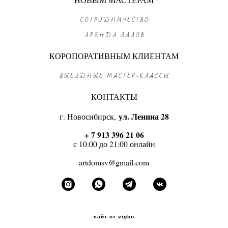
СОТРУДНИЧЕСТВО
АРЕНДА ЗАЛОВ
КОРОПОРАТИВНЫМ КЛИЕНТАМ
ВЫЕЗДНЫЕ МАСТЕР-КЛАССЫ
КОНТАКТЫ
г. Новосибирск,
ул. Ленина 28
+ 7 913 396 21 06
с 10:00 до 21:00 онлайн
artdomsv@gmail.com
сайт от vigbo