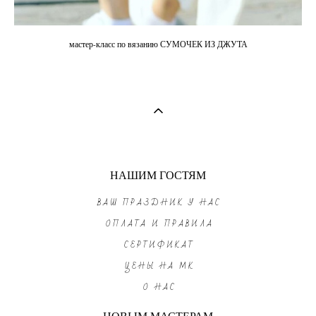
мастер-класс по вязанию СУМОЧЕК ИЗ ДЖУТА
НАШИМ ГОСТЯМ
ВАШ ПРАЗДНИК У НАС
ОПЛАТА И ПРАВИЛА
СЕРТИФИКАТ
ЦЕНЫ НА МК
О НАС
НОВЫМ МАСТЕРАМ