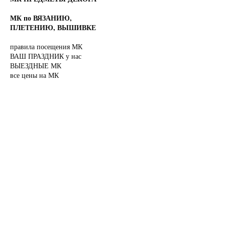
МК по ВЯЗАНИЮ,
ПЛЕТЕНИЮ, ВЫШИВКЕ
правила посещения МК
ВАШ ПРАЗДНИК у нас
ВЫЕЗДНЫЕ МК
все цены на МК