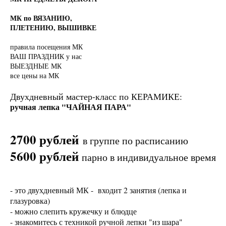
МК по ВЯЗАНИЮ,
ПЛЕТЕНИЮ, ВЫШИВКЕ
правила посещения МК
ВАШ ПРАЗДНИК у нас
ВЫЕЗДНЫЕ МК
все цены на МК
Двухдневный мастер-класс по КЕРАМИКЕ:
ручная лепка "ЧАЙНАЯ ПАРА"
2700 рублей
в группе по расписанию
5600 рублей
парно в индивидуальное время
- это двухдневный МК - входит 2 занятия (лепка и
глазуровка)
- можно слепить кружечку и блюдце
- знакомитесь с техникой ручной лепки "из шара"