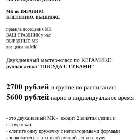
МК по ВЯЗАНИЮ,
ПЛЕТЕНИЮ, ВЫШИВКЕ
правила посещения МК
ВАШ ПРАЗДНИК у нас
ВЫЕЗДНЫЕ МК
все цены на МК
Двухдневный мастер-класс по КЕРАМИКЕ:
ручная лепка "ПОСУДА С ГУБАМИ"
2700 рублей
в группе по расписанию
5600 рублей
парно в индивидуальное время
- это двухдневный МК - входит 2 занятия (лепка и
глазуровка)
- слепите одну кружечку с неповторимыми формами
- знакомитесь с техникой ручной лепки с нуля