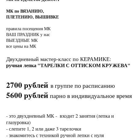
МК по ВЯЗАНИЮ,
ПЛЕТЕНИЮ, ВЫШИВКЕ
правила посещения МК
ВАШ ПРАЗДНИК у нас
ВЫЕЗДНЫЕ МК
все цены на МК
Двухдневный мастер-класс по КЕРАМИКЕ:
ручная лепка "ТАРЕЛКИ С ОТТИСКОМ КРУЖЕВА"
2700 рублей
в группе по расписанию
5600 рублей
парно в индивидуальное время
- это двухдневный МК - входит 2 занятия (лепка и
глазуровка)
- слепите 1, 2 или даже 3 тарелочки
- знакомитесь с техникой ручной лепки с нуля