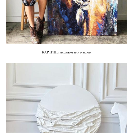
КАРТИНЫ акрилом или маслом