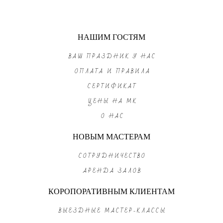
НАШИМ ГОСТЯМ
ВАШ ПРАЗДНИК У НАС
ОПЛАТА И ПРАВИЛА
СЕРТИФИКАТ
ЦЕНЫ НА МК
О НАС
НОВЫМ МАСТЕРАМ
СОТРУДНИЧЕСТВО
АРЕНДА ЗАЛОВ
КОРОПОРАТИВНЫМ КЛИЕНТАМ
ВЫЕЗДНЫЕ МАСТЕР-КЛАССЫ