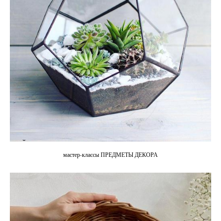
мастер-классы ПРЕДМЕТЫ ДЕКОРА