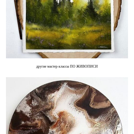
другие мастер-классы ПО ЖИВОПИСИ