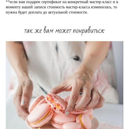
**если вам подарен сертификат на конкретный мастер-класс и к
моменту вашей записи стоимость мастер-класса изменилась, то
нужна будет доплата до актуальной стоимости.
так же вам может понравиться: