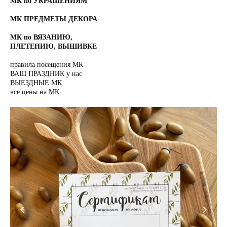
МК по УКРАШЕНИЯМ
МК ПРЕДМЕТЫ ДЕКОРА
МК по ВЯЗАНИЮ,
ПЛЕТЕНИЮ, ВЫШИВКЕ
правила посещения МК
ВАШ ПРАЗДНИК у нас
ВЫЕЗДНЫЕ МК
все цены на МК