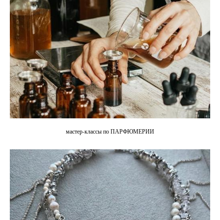
мастер-классы по ПАРФЮМЕРИИ