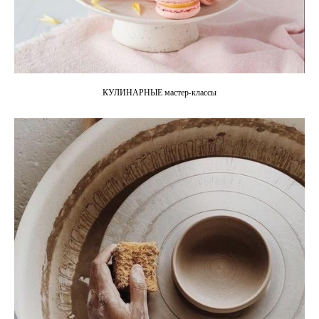
КУЛИНАРНЫЕ мастер-классы