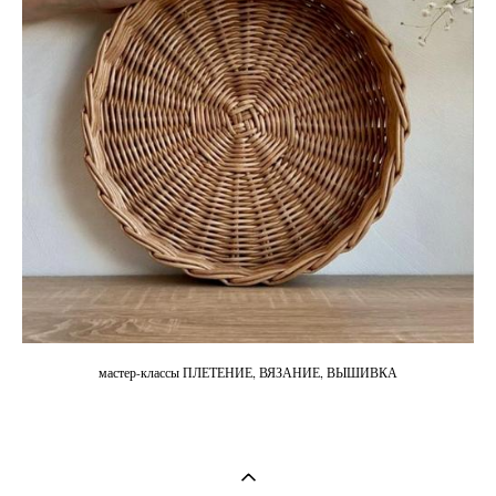
мастер-классы ПЛЕТЕНИЕ, ВЯЗАНИЕ, ВЫШИВКА