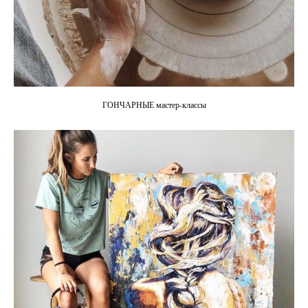
ГОНЧАРНЫЕ мастер-классы