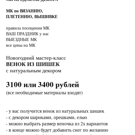
МК по ВЯЗАНИЮ,
ПЛЕТЕНИЮ, ВЫШИВКЕ
правила посещения МК
ВАШ ПРАЗДНИК у нас
ВЫЕЗДНЫЕ МК
все цены на МК
Новогодний мастер-класс
ВЕНОК ИЗ ШИШЕК
с натуральным декором
3100 или 3400 рублей
(все необходимые материалы входят)
- у вас получится венок из натуральных шишек
- с декором шариками, орешками, елью
- можно выбрать размер веночка из 2х вариантов
- в конце можно будет добавить снег по желанию