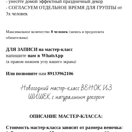
- унесёте домой эффектный праздничный декор
- СОГЛАСУЕМ ОТДЕЛЬНОЕ ВРЕМЯ ДЛЯ ГРУППЫ от
3х человек
8 человек
Максимальное количество
(запись и предоплата
обязательны)
ДЛЯ ЗАПИСИ на мастер-класс
нам в WhatsApp
напишите
(в правом нижнем углу вашего экрана)
Или позвоните
89133962106
нам
Новогодний мастер-класс ВЕНОК ИЗ
ШИШЕК с натуральным декором
ОПИСАНИЕ МАСТЕР-КЛАССА:
Стоимость мастер-класса зависит от размера веночка: