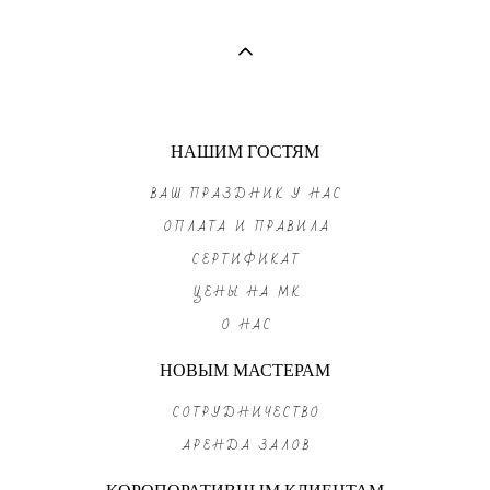
НАШИМ ГОСТЯМ
ВАШ ПРАЗДНИК У НАС
ОПЛАТА И ПРАВИЛА
СЕРТИФИКАТ
ЦЕНЫ НА МК
О НАС
НОВЫМ МАСТЕРАМ
СОТРУДНИЧЕСТВО
АРЕНДА ЗАЛОВ
КОРОПОРАТИВНЫМ КЛИЕНТАМ