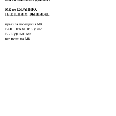
МК по ВЯЗАНИЮ,
ПЛЕТЕНИЮ, ВЫШИВКЕ
правила посещения МК
ВАШ ПРАЗДНИК у нас
ВЫЕЗДНЫЕ МК
все цены на МК