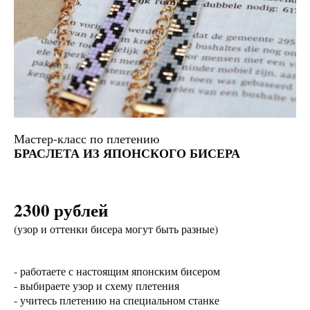
Мастер-класс по плетению
БРАСЛЕТА ИЗ ЯПОНСКОГО БИСЕРА
2300 рублей
(узор и оттенки бисера могут быть разные)
- работаете с настоящим японским бисером
- выбираете узор и схему плетения
- учитесь плетению на специальном станке