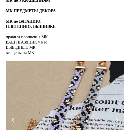
МК по УКРАШЕНИЯМ
МК ПРЕДМЕТЫ ДЕКОРА
МК по ВЯЗАНИЮ,
ПЛЕТЕНИЮ, ВЫШИВКЕ
правила посещения МК
ВАШ ПРАЗДНИК у нас
ВЫЕЗДНЫЕ МК
все цены на МК