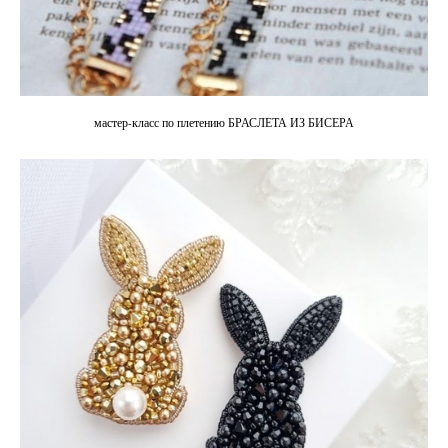
мастер-класс по плетению БРАСЛЕТА ИЗ БИСЕРА