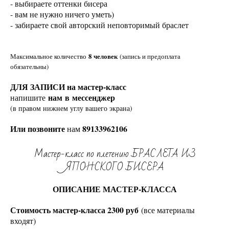
- выбираете оттенки бисера
- вам не нужно ничего уметь)
- забираете свой авторский неповторимый браслет
8 человек
Максимальное количество
(запись и предоплата
обязательны)
ДЛЯ ЗАПИСИ на мастер-класс
нам в мессенджер
напишите
(в правом нижнем углу вашего экрана)
Или позвоните
89133962106
нам
Мастер-класс по плетению БРАСЛЕТА ИЗ
ЯПОНСКОГО БИСЕРА
ОПИСАНИЕ МАСТЕР-КЛАССА
Стоимость мастер-класса 2300 руб
(все материалы
входят)