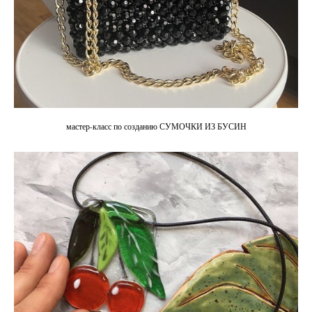
мастер-класс по созданию СУМОЧКИ ИЗ БУСИН