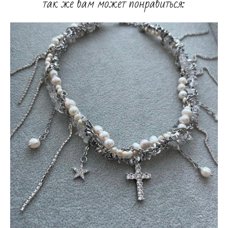
так же вам может понравиться: