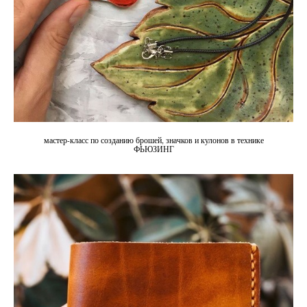
мастер-класс по созданию брошей, значков и кулонов в технике
ФЬЮЗИНГ