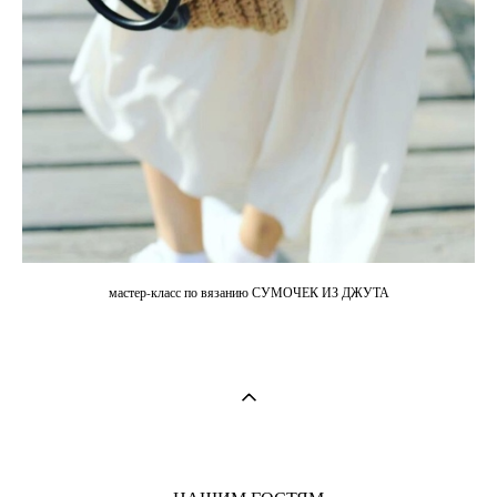
мастер-класс по вязанию СУМОЧЕК ИЗ ДЖУТА