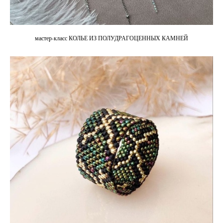
мастер-класс КОЛЬЕ ИЗ ПОЛУДРАГОЦЕННЫХ КАМНЕЙ