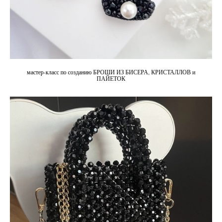
мастер-класс по созданию БРОШИ ИЗ БИСЕРА, КРИСТАЛЛОВ и
ПАЙЕТОК