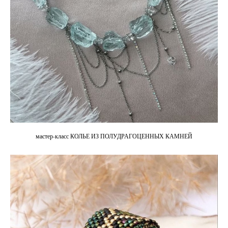
мастер-класс КОЛЬЕ ИЗ ПОЛУДРАГОЦЕННЫХ КАМНЕЙ