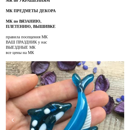
МК по УКРАШЕНИЯМ
МК ПРЕДМЕТЫ ДЕКОРА
МК по ВЯЗАНИЮ,
ПЛЕТЕНИЮ, ВЫШИВКЕ
правила посещения МК
ВАШ ПРАЗДНИК у нас
ВЫЕЗДНЫЕ МК
все цены на МК