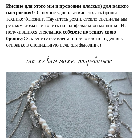
Именно для этого мы и проводим классы)) для вашего
настроения!
Огромное удовольствие создать броши в
технике Фьюзинг. Научитесь резать стекло специальным
резаком, ломать и точить на шлифовальной машинке. Из
соберете по эскизу свою
получившихся стеклышек
брошку!
Закрепите все клеем и приготовите изделия к
отправке в специальную печь для фьюзинга)
так же вам может понравиться: