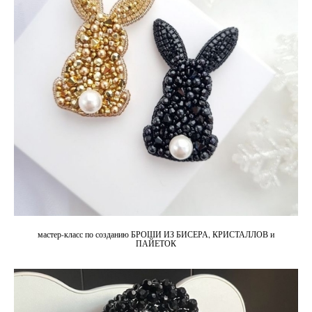
мастер-класс по созданию БРОШИ ИЗ БИСЕРА, КРИСТАЛЛОВ и
ПАЙЕТОК