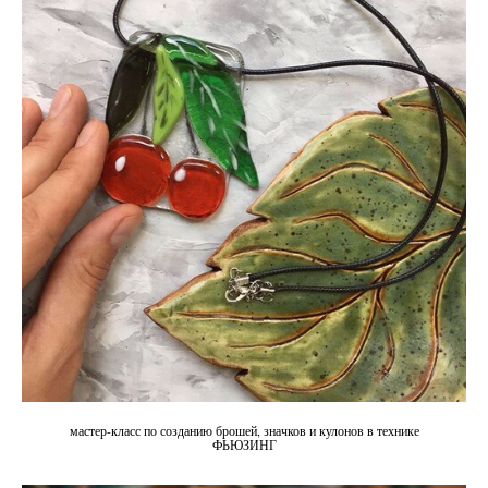
мастер-класс по созданию брошей, значков и кулонов в технике
ФЬЮЗИНГ