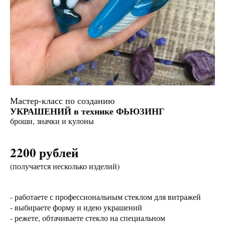
Мастер-класс по созданию
УКРАШЕНИЙ в технике ФЬЮЗИНГ
броши, значки и кулоны
2200 рублей
(получается несколько изделий)
- работаете с профессиональным стеклом для витражей
- выбираете форму и идею украшений
- режете, обтачиваете стекло на специальном