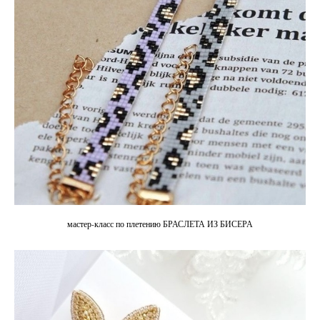
мастер-класс по плетению БРАСЛЕТА ИЗ БИСЕРА