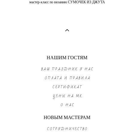
мастер-класс по вязанию СУМОЧЕК ИЗ ДЖУТА
НАШИМ ГОСТЯМ
ВАШ ПРАЗДНИК У НАС
ОПЛАТА И ПРАВИЛА
СЕРТИФИКАТ
ЦЕНЫ НА МК
О НАС
НОВЫМ МАСТЕРАМ
СОТРУДНИЧЕСТВО