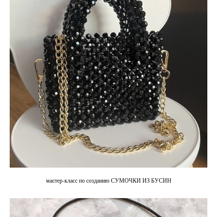
мастер-класс по созданию СУМОЧКИ ИЗ БУСИН