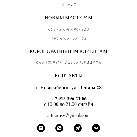
О НАС
НОВЫМ МАСТЕРАМ
СОТРУДНИЧЕСТВО
АРЕНДА ЗАЛОВ
КОРОПОРАТИВНЫМ КЛИЕНТАМ
ВЫЕЗДНЫЕ МАСТЕР-КЛАССЫ
КОНТАКТЫ
г. Новосибирск,
ул. Ленина 28
+ 7 913 396 21 06
с 10:00 до 21:00 онлайн
artdomsv@gmail.com