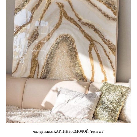
мастер-класс КАРТИНЫ СМОЛОЙ "resin art"