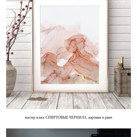
мастер-класс СПИРТОВЫЕ ЧЕРНИЛА, картины в раме