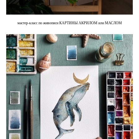
мастер-класс по живописи КАРТИНЫ АКРИЛОМ или МАСЛОМ