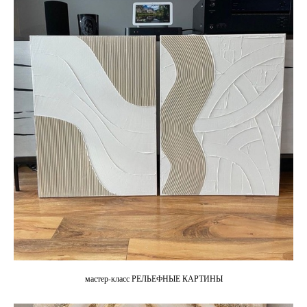
мастер-класс РЕЛЬЕФНЫЕ КАРТИНЫ