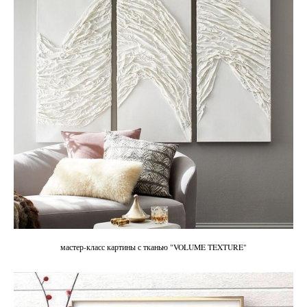
мастер-класс картины с тканью "VOLUME TEXTURE"