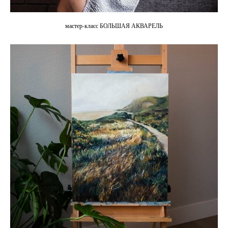
мастер-класс БОЛЬШАЯ АКВАРЕЛЬ