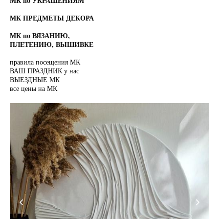
МК по УКРАШЕНИЯМ
МК ПРЕДМЕТЫ ДЕКОРА
МК по ВЯЗАНИЮ,
ПЛЕТЕНИЮ, ВЫШИВКЕ
правила посещения МК
ВАШ ПРАЗДНИК у нас
ВЫЕЗДНЫЕ МК
все цены на МК