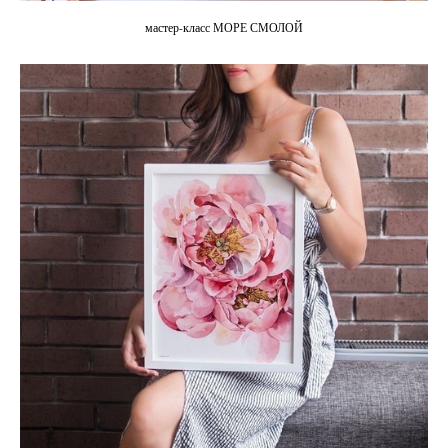
мастер-класс МОРЕ СМОЛОЙ