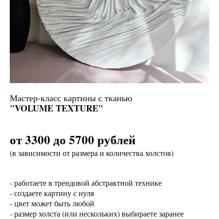
Мастер-класс картины с тканью
"VOLUME TEXTURE"
от 3300 до 5700 рублей
(в зависимости от размера и количества холстов)
- работаете в трендовой абстрактной технике
- создаете картину с нуля
- цвет может быть любой
- размер холста (или нескольких) выбираете заранее