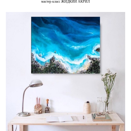
мастер-класс ЖИДКИЙ АКРИЛ