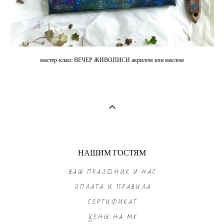
мастер-класс ВЕЧЕР ЖИВОПИСИ акрилом или маслом
НАШИМ ГОСТЯМ
ВАШ ПРАЗДНИК У НАС
ОПЛАТА И ПРАВИЛА
СЕРТИФИКАТ
ЦЕНЫ НА МК