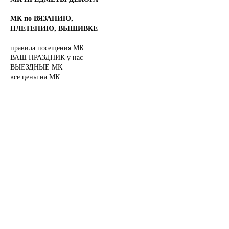
МК по ВЯЗАНИЮ,
ПЛЕТЕНИЮ, ВЫШИВКЕ
правила посещения МК
ВАШ ПРАЗДНИК у нас
ВЫЕЗДНЫЕ МК
все цены на МК