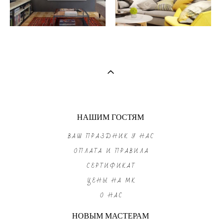
НАШИМ ГОСТЯМ
ВАШ ПРАЗДНИК У НАС
ОПЛАТА И ПРАВИЛА
СЕРТИФИКАТ
ЦЕНЫ НА МК
О НАС
НОВЫМ МАСТЕРАМ