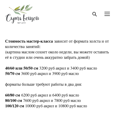
Стоимость мастер-класса
зависит от формата холста и от
количества занятий:
(картина маслом сохнет около недели, вы можете оставить
её в студии или очень аккуратно забрать домой)
40/60 или 50/50 см
3200 руб акрил и 3400 руб масло
50/70 см
3600 руб акрил и 3900 руб масло
форматы больше требуют работы в два дня:
60/80 см
6200 руб акрил и 6400 руб масло
80/100 см
7600 руб акрил и 7800 руб масло
100/120 см
10000 руб акрил и 10800 руб масло