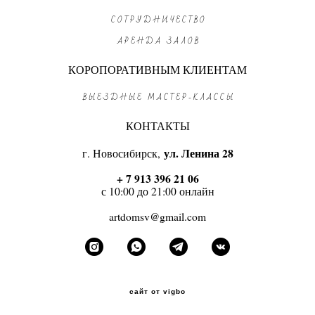
СОТРУДНИЧЕСТВО
АРЕНДА ЗАЛОВ
КОРОПОРАТИВНЫМ КЛИЕНТАМ
ВЫЕЗДНЫЕ МАСТЕР-КЛАССЫ
КОНТАКТЫ
г. Новосибирск,
ул. Ленина 28
+ 7 913 396 21 06
с 10:00 до 21:00 онлайн
artdomsv@gmail.com
сайт от vigbo