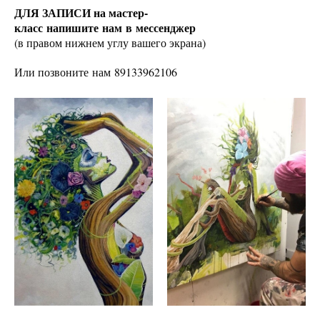
ДЛЯ ЗАПИСИ на мастер-
класс напишите нам в мессенджер
(в правом нижнем углу вашего экрана)
Или позвоните нам 89133962106