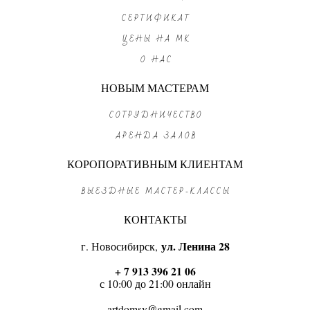
СЕРТИФИКАТ
ЦЕНЫ НА МК
О НАС
НОВЫМ МАСТЕРАМ
СОТРУДНИЧЕСТВО
АРЕНДА ЗАЛОВ
КОРОПОРАТИВНЫМ КЛИЕНТАМ
ВЫЕЗДНЫЕ МАСТЕР-КЛАССЫ
КОНТАКТЫ
г. Новосибирск,
ул. Ленина 28
+ 7 913 396 21 06
с 10:00 до 21:00 онлайн
artdomsv@gmail.com