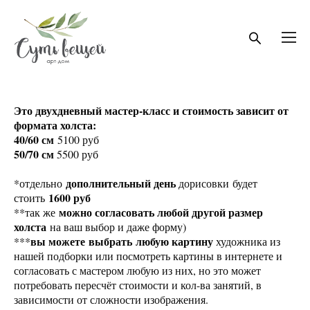
Это двухдневный мастер-класс и стоимость зависит от
формата холста:
40/60 см
5100 руб
50/70 см
5500 руб
дополнительный день
*отдельно
дорисовки будет
1600 руб
стоить
можно согласовать любой другой размер
**так же
холста
на ваш выбор и даже форму)
вы можете выбрать любую картину
***
художника из
нашей подборки или посмотреть картины в интернете и
согласовать с мастером любую из них, но это может
потребовать пересчёт стоимости и кол-ва занятий, в
зависимости от сложности изображения.