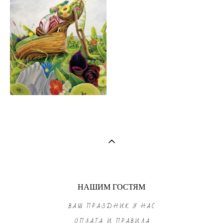
НАШИМ ГОСТЯМ
ВАШ ПРАЗДНИК У НАС
ОПЛАТА И ПРАВИЛА