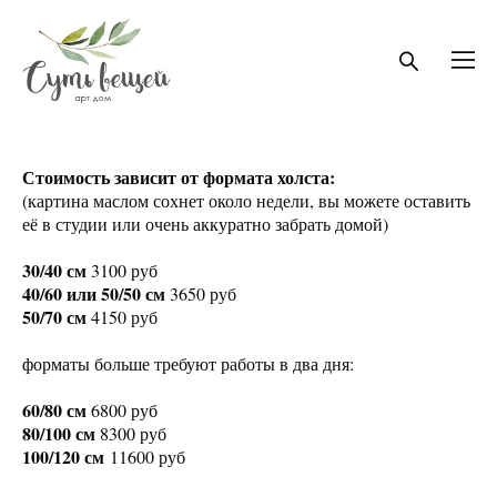
Стоимость зависит от формата холста:
(картина маслом сохнет около недели, вы можете оставить
её в студии или очень аккуратно забрать домой)
30/40 см
3100 руб
40/60 или 50/50 см
3650 руб
50/70 см
4150 руб
форматы больше требуют работы в два дня:
60/80 см
6800 руб
80/100 см
8300 руб
100/120 см
11600 руб