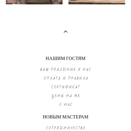
НАШИМ ГОСТЯМ
ВАШ ПРАЗДНИК У НАС
ОПЛАТА И ПРАВИЛА
СЕРТИФИКАТ
ЦЕНЫ НА МК
О НАС
НОВЫМ МАСТЕРАМ
СОТРУДНИЧЕСТВО