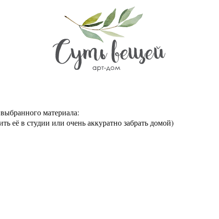
и выбранного материала:
ить её в студии или очень аккуратно забрать домой)