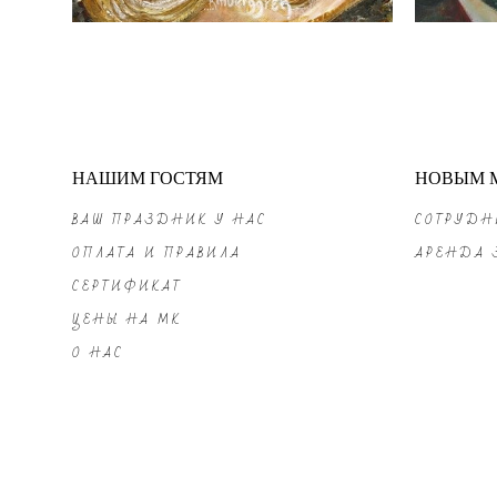
НАШИМ ГОСТЯМ
НОВЫМ 
ВАШ ПРАЗДНИК У НАС
СОТРУДН
ОПЛАТА И ПРАВИЛА
АРЕНДА 
СЕРТИФИКАТ
ЦЕНЫ НА МК
О НАС