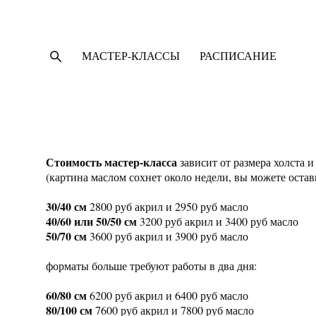
МАСТЕР-КЛАССЫ
МАСТЕР-КЛАССЫ
РАСПИСАНИЕ
РАСПИСАНИЕ
Стоимость мастер-класса
зависит от размера холста 
(картина маслом сохнет около недели, вы можете остав
30/40 см
2800 руб акрил и 2950 руб масло
40/60 или 50/50 см
3200 руб акрил и 3400 руб масло
50/70 см
3600 руб акрил и 3900 руб масло
форматы больше требуют работы в два дня:
60/80 см
6200 руб акрил и 6400 руб масло
80/100 см
7600 руб акрил и 7800 руб масло