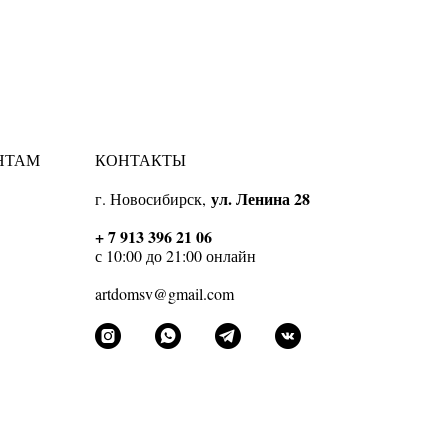
НТАМ
КОНТАКТЫ
ул. Ленина 28
г. Новосибирск,
Ы
+ 7 913 396 21 06
с 10:00 до 21:00 онлайн
artdomsv@gmail.com