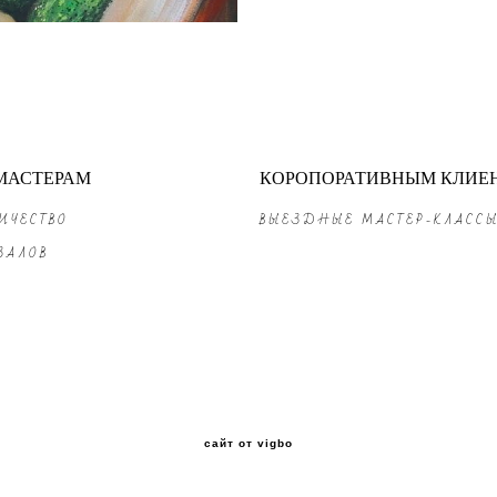
МАСТЕРАМ
КОРОПОРАТИВНЫМ КЛИЕ
ИЧЕСТВО
ВЫЕЗДНЫЕ МАСТЕР-КЛАСС
ЗАЛОВ
сайт от vigbo