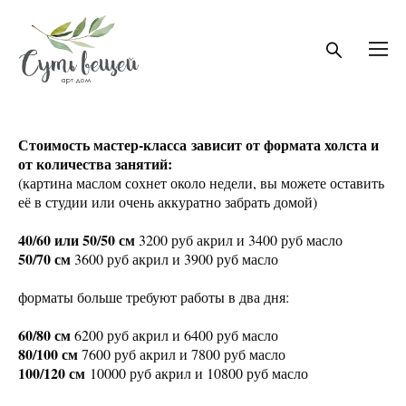
Стоимость мастер-класса зависит от формата холста и
от количества занятий:
(картина маслом сохнет около недели, вы можете оставить
её в студии или очень аккуратно забрать домой)
40/60 или 50/50 см
3200 руб акрил и 3400 руб масло
50/70 см
3600 руб акрил и 3900 руб масло
форматы больше требуют работы в два дня:
60/80 см
6200 руб акрил и 6400 руб масло
80/100 см
7600 руб акрил и 7800 руб масло
100/120 см
10000 руб акрил и 10800 руб масло