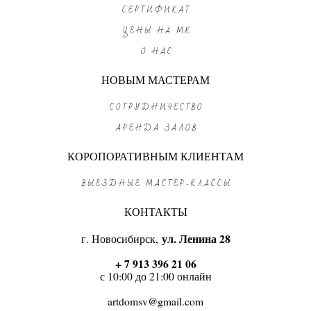
СЕРТИФИКАТ
ЦЕНЫ НА МК
О НАС
НОВЫМ МАСТЕРАМ
СОТРУДНИЧЕСТВО
АРЕНДА ЗАЛОВ
КОРОПОРАТИВНЫМ КЛИЕНТАМ
ВЫЕЗДНЫЕ МАСТЕР-КЛАССЫ
КОНТАКТЫ
г. Новосибирск,
ул. Ленина 28
+ 7 913 396 21 06
с 10:00 до 21:00 онлайн
artdomsv@gmail.com