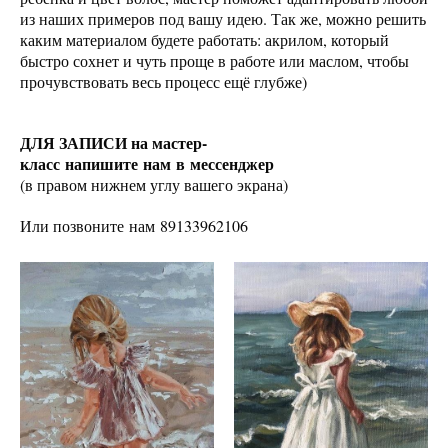
из наших примеров под вашу идею. Так же, можно решить
каким материалом будете работать: акрилом, который
быстро сохнет и чуть проще в работе или маслом, чтобы
прочувствовать весь процесс ещё глубже)
ДЛЯ ЗАПИСИ на мастер-
класс напишите нам в мессенджер
(в правом нижнем углу вашего экрана)
Или позвоните нам 89133962106