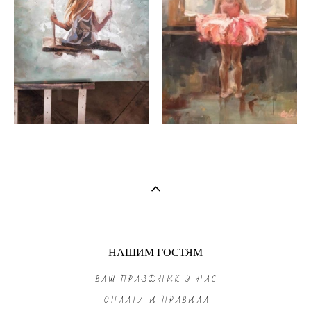
НАШИМ ГОСТЯМ
ВАШ ПРАЗДНИК У НАС
ОПЛАТА И ПРАВИЛА