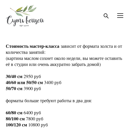
Стоимость мастер-класса
зависит от формата холста и от
количества занятий:
(картина маслом сохнет около недели, вы можете оставить
её в студии или очень аккуратно забрать домой)
30/40 см
2950 руб
40/60 или 50/50 см
3400 руб
50/70 см
3900 руб
форматы больше требуют работы в два дня:
60/80 см
6400 руб
80/100 см
7800 руб
100/120 см
10800 руб