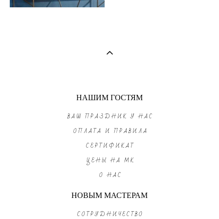
НАШИМ ГОСТЯМ
ВАШ ПРАЗДНИК У НАС
ОПЛАТА И ПРАВИЛА
СЕРТИФИКАТ
ЦЕНЫ НА МК
О НАС
НОВЫМ МАСТЕРАМ
СОТРУДНИЧЕСТВО