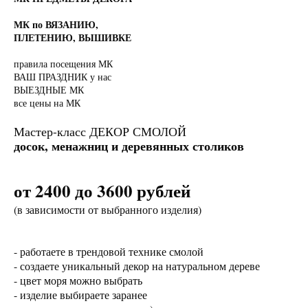
МК по ВЯЗАНИЮ,
ПЛЕТЕНИЮ, ВЫШИВКЕ
правила посещения МК
ВАШ ПРАЗДНИК у нас
ВЫЕЗДНЫЕ МК
все цены на МК
Мастер-класс ДЕКОР СМОЛОЙ
досок, менажниц и деревянных столиков
от 2400 до 3600 рублей
(в зависимости от выбранного изделия)
- работаете в трендовой технике смолой
- создаете уникальный декор на натуральном дереве
- цвет моря можно выбрать
- изделие выбираете заранее