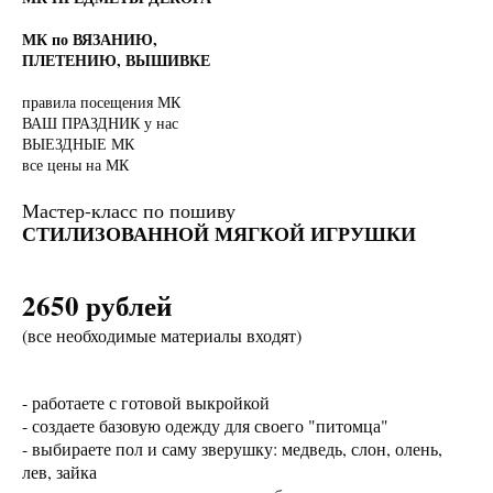
МК по ВЯЗАНИЮ,
ПЛЕТЕНИЮ, ВЫШИВКЕ
правила посещения МК
ВАШ ПРАЗДНИК у нас
ВЫЕЗДНЫЕ МК
все цены на МК
Мастер-класс по пошиву
СТИЛИЗОВАННОЙ МЯГКОЙ ИГРУШКИ
2650 рублей
(все необходимые материалы входят)
- работаете с готовой выкройкой
- создаете базовую одежду для своего "питомца"
- выбираете пол и саму зверушку: медведь, слон, олень,
лев, зайка