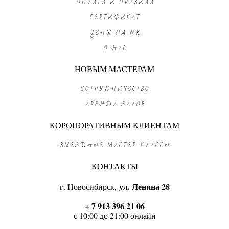
ОПЛАТА И ПРАВИЛА
СЕРТИФИКАТ
ЦЕНЫ НА МК
О НАС
НОВЫМ МАСТЕРАМ
СОТРУДНИЧЕСТВО
АРЕНДА ЗАЛОВ
КОРОПОРАТИВНЫМ КЛИЕНТАМ
ВЫЕЗДНЫЕ МАСТЕР-КЛАССЫ
КОНТАКТЫ
ул. Ленина 28
г. Новосибирск,
+ 7 913 396 21 06
с 10:00 до 21:00 онлайн