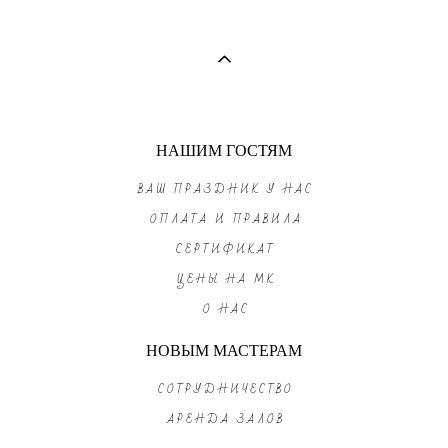
НАШИМ ГОСТЯМ
ВАШ ПРАЗДНИК У НАС
ОПЛАТА И ПРАВИЛА
СЕРТИФИКАТ
ЦЕНЫ НА МК
О НАС
НОВЫМ МАСТЕРАМ
СОТРУДНИЧЕСТВО
АРЕНДА ЗАЛОВ