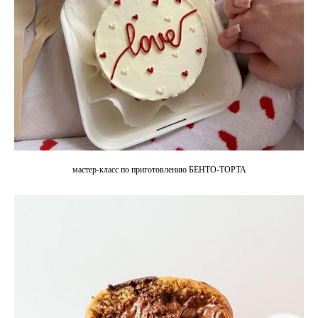
мастер-класс по приготовлению БЕНТО-ТОРТА