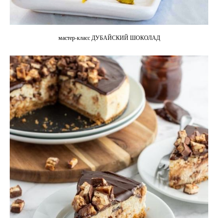
мастер-класс ДУБАЙСКИЙ ШОКОЛАД