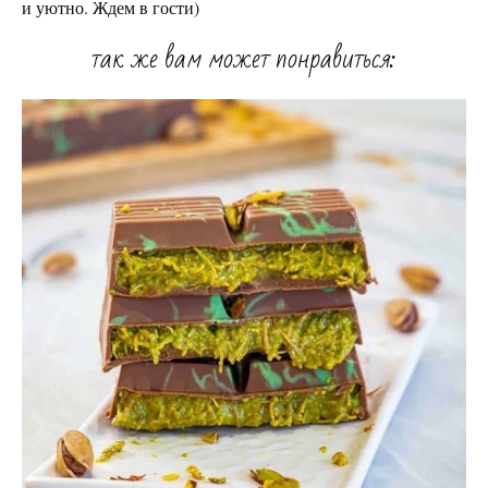
и уютно. Ждем в гости)
так же вам может понравиться: