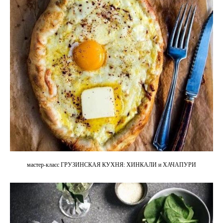
мастер-класс ГРУЗИНСКАЯ КУХНЯ: ХИНКАЛИ и ХАЧАПУРИ