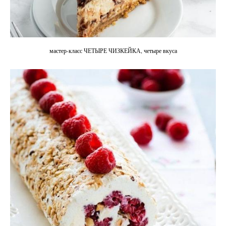
мастер-класс ЧЕТЫРЕ ЧИЗКЕЙКА, четыре вкуса