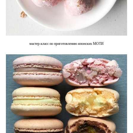
мастер-класс по приготовлению японских МОТИ