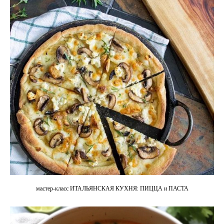
мастер-класс ИТАЛЬЯНСКАЯ КУХНЯ: ПИЦЦА и ПАСТА