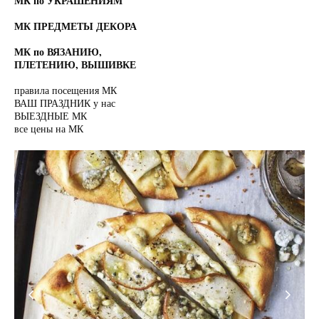
МК по УКРАШЕНИЯМ
МК ПРЕДМЕТЫ ДЕКОРА
МК по ВЯЗАНИЮ,
ПЛЕТЕНИЮ, ВЫШИВКЕ
правила посещения МК
ВАШ ПРАЗДНИК у нас
ВЫЕЗДНЫЕ МК
все цены на МК