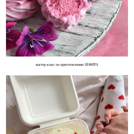
мастер-класс по приготовлению ЗЕФИРА