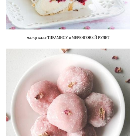
мастер-класс ТИРАМИСУ и МЕРЕНГОВЫЙ РУЛЕТ