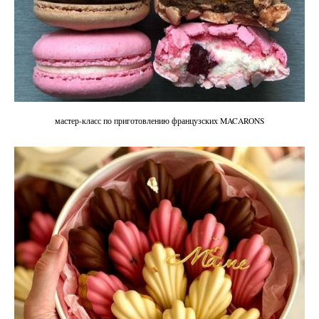
мастер-класс по приготовлению французских MACARONS