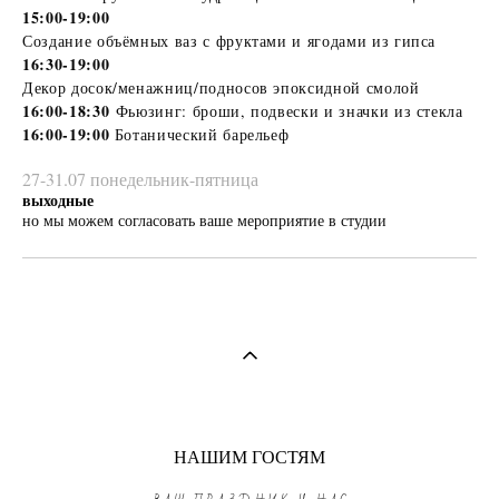
15:00-19:00
Создание объёмных ваз с фруктами и ягодами из гипса
16:30-19:00
Декор досок/менажниц/подносов эпоксидной смолой
16:00-18:30
Фьюзинг: броши, подвески и значки из стекла
16:00-19:00
Ботанический барельеф
27-31.07 понедельник-пятница
выходные
но мы можем согласовать ваше мероприятие в студии
НАШИМ ГОСТЯМ