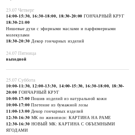
23.07 Четверг
14:00-15:30, 16:30-18:00, 18:30-20:00
ГОНЧАРНЫЙ КРУГ
18:30-21:00
Нишевые духи с эфирными маслами и парфюмерными
молекулами
18:30-20:30
Декор гончарных изделий
24.07 Пятница
выходной
25.07 Суббота
10:00-11:30, 12:00-13:30, 14:00-15:30, 16:30-18:00, 18:30-
20:00
ГОНЧАРНЫЙ КРУГ
10:00-17:00
Пошив изделий из натуральной кожи
10:00-17:00
Плетение из бумажной лозы
11:00-13:00
Декор гончарных изделий
12:30-16:30
МК по живописи: КАРТИНА НА РАМЕ
12:30-16:30
НОВЫЙ МК: КАРТИНА С ОБЪЕМНЫМИ
ЯГОДАМИ