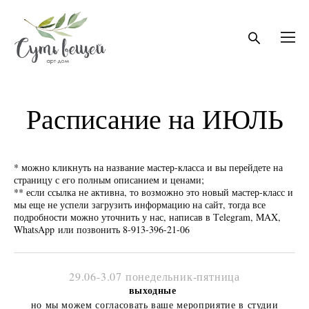
Расписание на ИЮЛЬ
* можно кликнуть на название мастер-класса и вы перейдете на
страницу с его полным описанием и ценами;
** если ссылка не активна, то возможно это новый мастер-класс и
мы еще не успели загрузить информацию на сайт, тогда все
подробности можно уточнить у нас, написав в Тelegram, MAX,
WhatsApp или позвонить 8-913-396-21-06
29.06-3.07 понедельник-пятница
выходные
но мы можем согласовать ваше мероприятие в студии