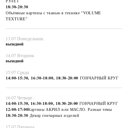
РУЛЕТ
18:30-20:30
Объёмные картины с тканью в технике "VOLUME
TEXTURE"
13.07 Понедельник
выходной
14.07 Вторник
выходной
15.07 Среда
14:00-15:30, 16:30-18:00, 18:30-20:00
ГОНЧАРНЫЙ КРУГ
16.07 Четверг
14:00-15:30, 16:30-18:00, 18:30-20:00
ГОНЧАРНЫЙ КРУГ
12:00-17:00
Картины АКРИЛ или МАСЛО. Разные темы
18:30-20:30
Декор гончарных изделий
17.07 Пятница